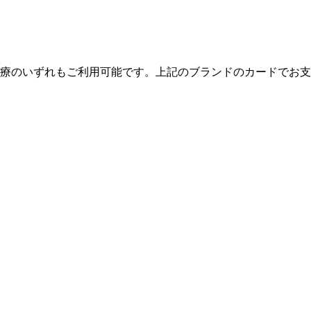
療のいずれもご利用可能です。上記のブランドのカードでお支