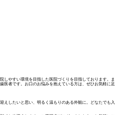
院しやすい環境を目指した医院づくりを目指しております。ま
歯医者です。お口のお悩みを抱えている方は、ぜひお気軽に足
迎えしたいと思い、明るく温もりのある外観に。どなたでも入