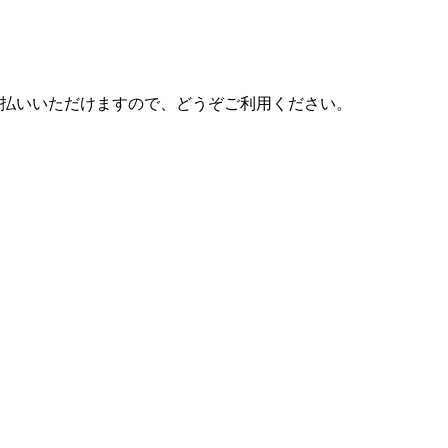
払いいただけますので、どうぞご利用ください。