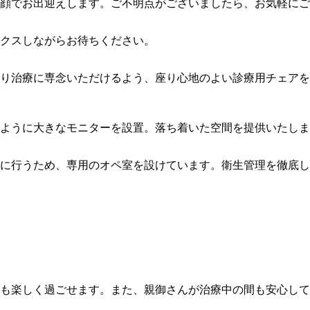
顔でお出迎えします。ご不明点がございましたら、お気軽にご
クスしながらお待ちください。
り治療に専念いただけるよう、座り心地のよい診療用チェアを
ように大きなモニターを設置。落ち着いた空間を提供いたしま
に行うため、専用のオペ室を設けています。衛生管理を徹底し
も楽しく過ごせます。また、親御さんが治療中の間も安心して