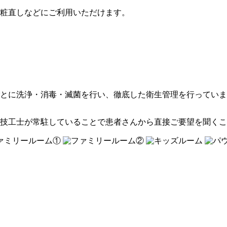
粧直しなどにご利用いただけます。
とに洗浄・消毒・滅菌を行い、徹底した衛生管理を行っていま
技工士が常駐していることで患者さんから直接ご要望を聞くこ