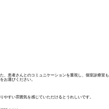
た、患者さんとのコミュニケーションを重視し、個室診療室も
をお運びください。
りやすい雰囲気を感じていただけるとうれしいです。