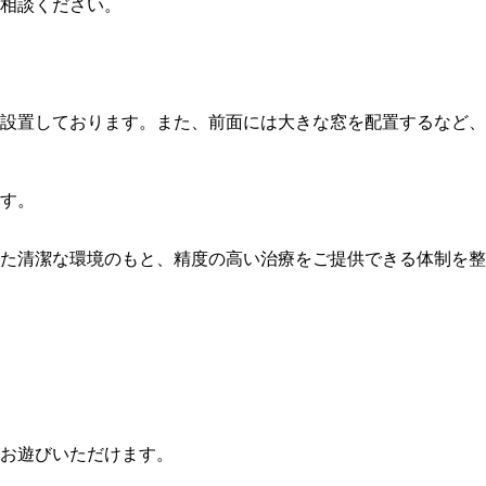
相談ください。
設置しております。また、前面には大きな窓を配置するなど、
す。
た清潔な環境のもと、精度の高い治療をご提供できる体制を整
お遊びいただけます。