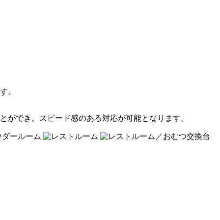
す。
とができ、スピード感のある対応が可能となります。